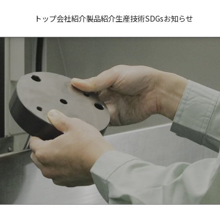
トップ
会社紹介
製品紹介
生産技術
SDGs
お知らせ