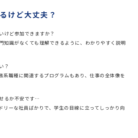
るけど大丈夫？
ないけど参加できますか？
門知識がなくても理解できるように、わかりやすく説明
い？
務系職種に関連するプログラムもあり、仕事の全体像を
話せるか不安です…
ドリーな社員ばかりで、学生の目線に立ってしっかり向