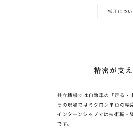
採用につい
精密が支
共立精機では自動車の「走る・
その現場ではミクロン単位の精
インターンシップでは技術職・
です。