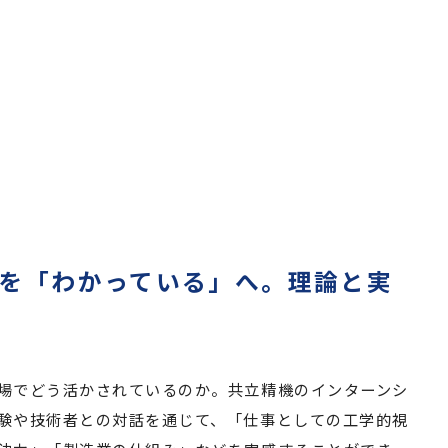
を「わかっている」へ。理論と実
場でどう活かされているのか。共立精機のインターンシ
験や技術者との対話を通じて、「仕事としての工学的視