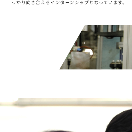
っかり向き合えるインターンシップとなっています。