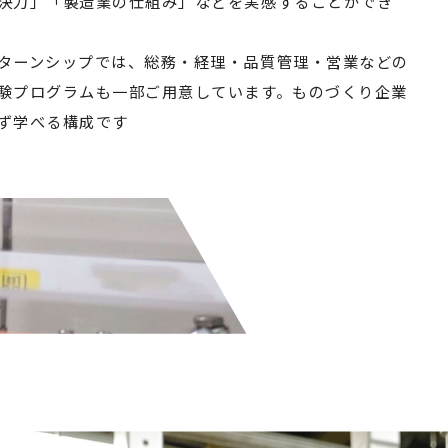
決力」「製造業の仕組み」などを実感することができ
ターンシップでは、総務・経理・品質管理・営業などの
験プログラムも一部ご用意しています。ものづくり企業
ず学べる構成です