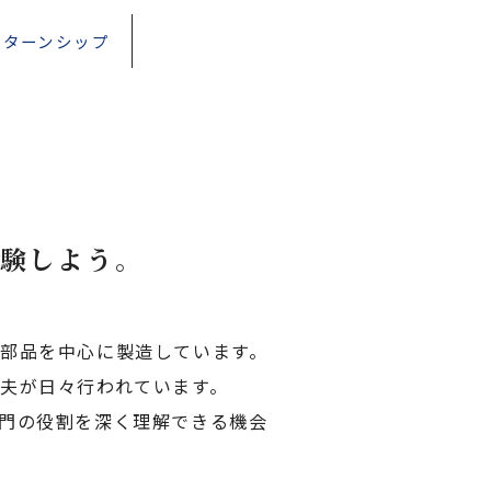
ンターンシップ
験しよう。
部品を中心に製造しています。
夫が日々行われています。
門の役割を深く理解できる機会