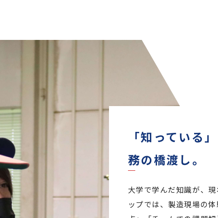
「知っている」
務の橋渡し。
大学で学んだ知識が、現
ップでは、製造現場の体