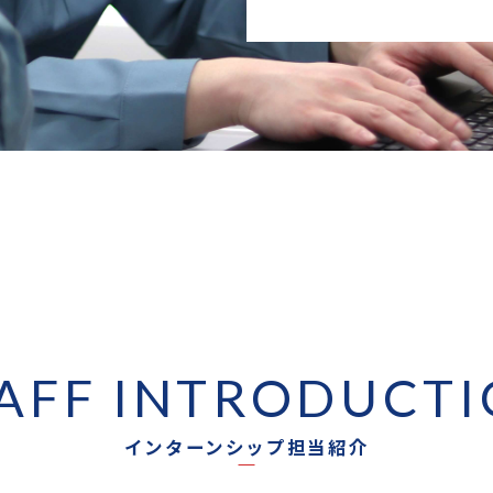
AFF INTRODUCT
インターンシップ担当紹介