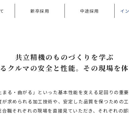
て
新卒採用
中途採用
イ
共立精機のものづくりを学ぶ
えるクルマの安全と性能。その現場を体
止まる・曲がる」といった基本性能を支える足回りの重要
度が求められる加工技術や、安定した品質を保つための工
総合職それぞれの現場を直接見ていただき、それぞれの部