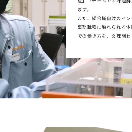
点」「チームでの課題解
ます。
また、総合職向けのイン
事務職種に触れられる体
での働き方を、文理問わ