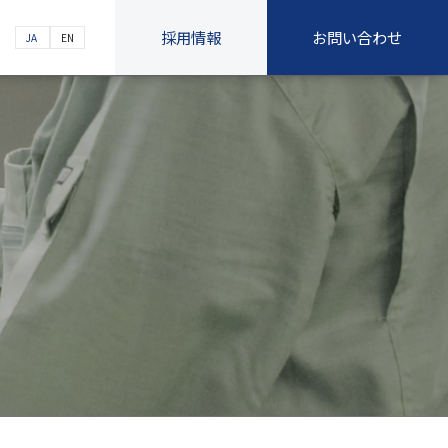
採用情報
お問い合わせ
JA
EN