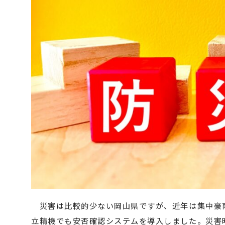
災害は比較的少ない岡山県ですが、近年は集中豪
立精機でも安否確認システムを導入しました。災害