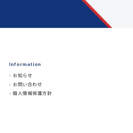
Information
お知らせ
お問い合わせ
個人情報保護方針