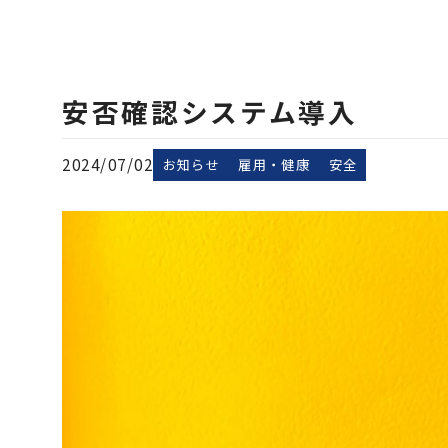
安否確認システム導入
2024/07/02
お知らせ
雇用・健康
安全