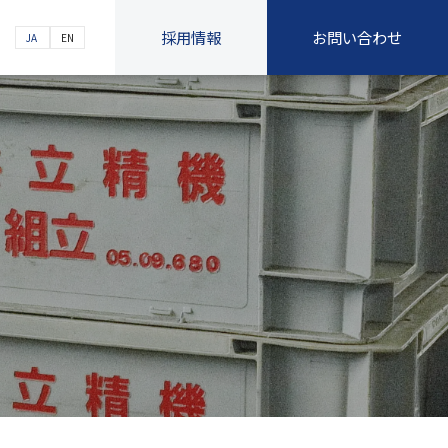
採用情報
お問い合わせ
JA
EN