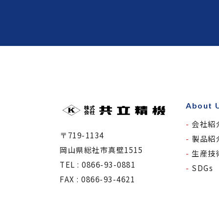
About 
会社紹
〒719-1134
製品紹
岡山県総社市真壁1515
生産技
TEL : 0866-93-0881
SDGs
FAX : 0866-93-4621