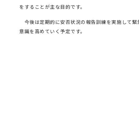
をすることが主な目的です。
今後は定期的に安否状況の報告訓練を実施して緊
意識を高めていく予定です。