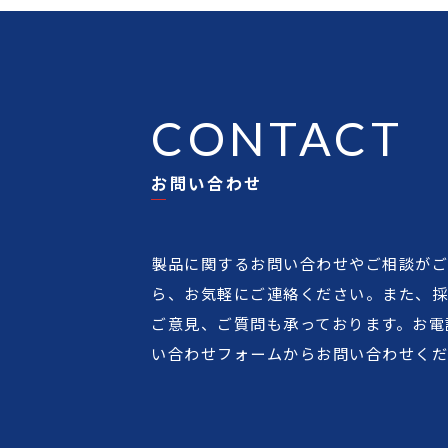
CONTACT
お問い合わせ
製品に関するお問い合わせやご相談が
ら、お気軽にご連絡ください。また、
ご意見、ご質問も承っております。お電
い合わせフォームからお問い合わせく