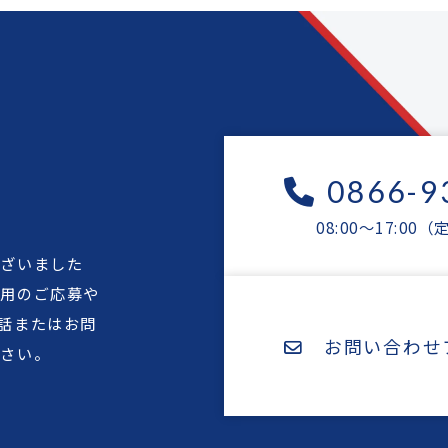
0866-9
08:00～17:0
ございました
採用のご応募や
話またはお問
お問い合わせ
ださい。