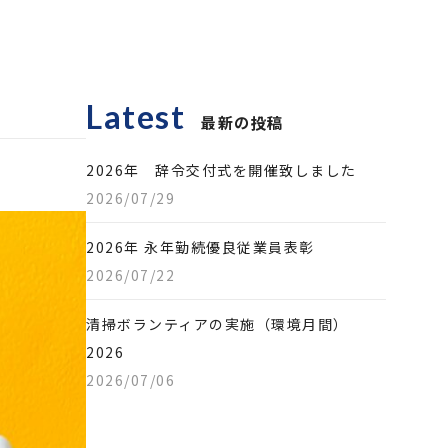
Latest
最新の投稿
2026年 辞令交付式を開催致しました
2026/07/29
2026年 永年勤続優良従業員表彰
2026/07/22
清掃ボランティアの実施（環境月間）
2026
2026/07/06