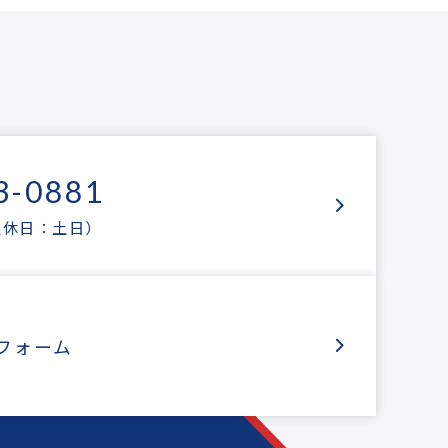
3-0881
0（定休日：土日）
フォーム