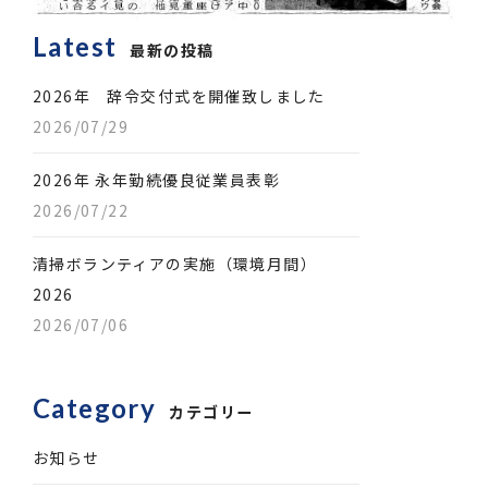
Latest
最新の投稿
2026年 辞令交付式を開催致しました
2026/07/29
2026年 永年勤続優良従業員表彰
2026/07/22
清掃ボランティアの実施（環境月間）
2026
2026/07/06
Category
カテゴリー
お知らせ