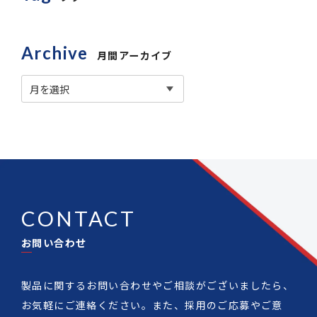
Archive
月間アーカイブ
CONTACT
お問い合わせ
製品に関するお問い合わせやご相談がございましたら、
お気軽にご連絡ください。また、採用のご応募やご意