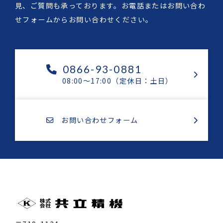
見、ご質問も承っております。お電話またはお問い合わ
せフォームからお問い合わせください。
0866-93-0881
08:00～17:00（定休日：土日）
お問い合わせフォーム