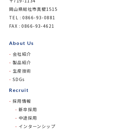
〒719-1134
岡山県総社市真壁1515
TEL : 0866-93-0881
FAX : 0866-93-4621
About Us
会社紹介
製品紹介
生産技術
SDGs
Recruit
採用情報
新卒採用
中途採用
インターンシップ