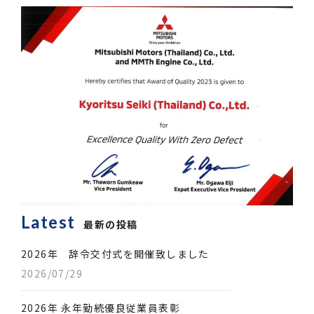
Latest
最新の投稿
2026年 辞令交付式を開催致しました
2026/07/29
2026年 永年勤続優良従業員表彰