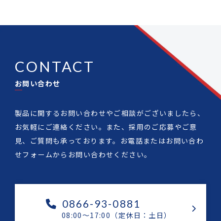
CONTACT
お問い合わせ
製品に関するお問い合わせやご相談がございましたら、
お気軽にご連絡ください。また、採用のご応募やご意
見、ご質問も承っております。お電話またはお問い合わ
せフォームからお問い合わせください。
0866-93-0881
08:00～17:00（定休日：土日）