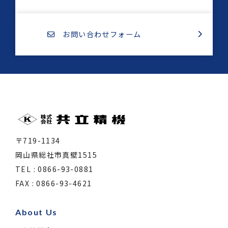
お問い合わせフォーム
〒719-1134
岡山県総社市真壁1515
TEL : 0866-93-0881
FAX : 0866-93-4621
About Us