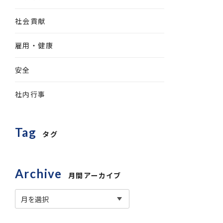
社会貢献
雇用・健康
安全
社内行事
Tag
タグ
Archive
月間アーカイブ