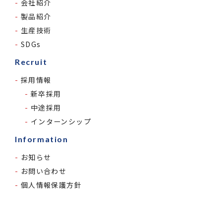
会社紹介
製品紹介
生産技術
SDGs
Recruit
採用情報
新卒採用
中途採用
インターンシップ
Information
お知らせ
お問い合わせ
個人情報保護方針