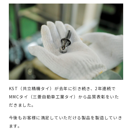
KST（共立精機タイ）が去年に引き続き、2年連続で
MMCタイ（三菱自動車工業タイ）から品質表彰をいた
だきました。
今後もお客様に満足していただける製品を製造していき
ます。