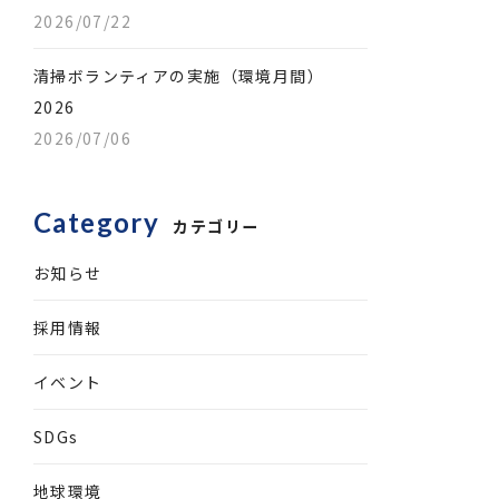
2026/07/22
清掃ボランティアの実施（環境月間）
2026
2026/07/06
Category
カテゴリー
お知らせ
採用情報
イベント
SDGs
地球環境