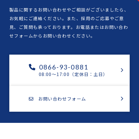
製品に関するお問い合わせやご相談がございましたら、
お気軽にご連絡ください。また、採用のご応募やご意
見、ご質問も承っております。お電話またはお問い合わ
せフォームからお問い合わせください。
0866-93-0881
08:00～17:00（定休日：土日）
お問い合わせフォーム