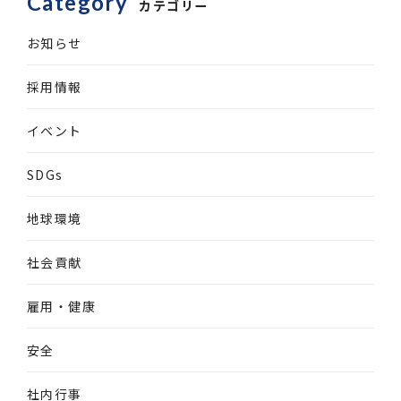
Category
カテゴリー
お知らせ
採用情報
イベント
SDGs
地球環境
社会貢献
雇用・健康
安全
社内行事