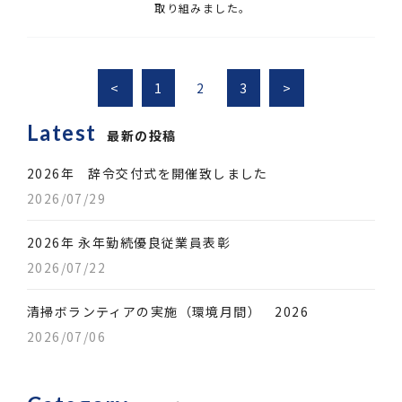
取り組みました。
<
1
2
3
>
Latest
最新の投稿
2026年 辞令交付式を開催致しました
2026/07/29
2026年 永年勤続優良従業員表彰
2026/07/22
清掃ボランティアの実施（環境月間） 2026
2026/07/06