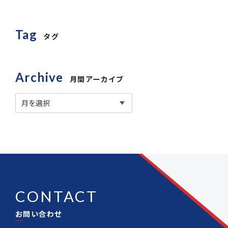
Tag
タグ
Archive
月間アーカイブ
CONTACT
お問い合わせ