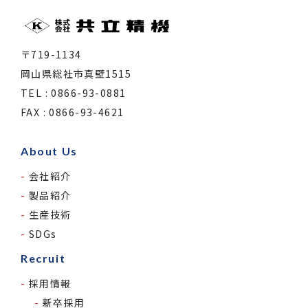
〒719-1134
岡山県総社市真壁1515
TEL : 0866-93-0881
FAX : 0866-93-4621
About Us
会社紹介
製品紹介
生産技術
SDGs
Recruit
採用情報
新卒採用